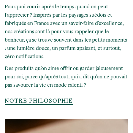
Pourquoi courir après le temps quand on peut
l’apprécier ? Inspirés par les paysages suédois et
fabriqués en France avec un savoir-faire d’excellence,
nos créations sont là pour vous rappeler que le
bonheur, ça se trouve souvent dans les petits moments
: une lumière douce, un parfum apaisant, et surtout,
zéro notifications.
Des produits qu’on aime offrir ou garder jalousement
pour soi, parce qu’après tout, qui a dit qu’on ne pouvait
pas savourer la vie en mode ralenti ?
NOTRE PHILOSOPHIE