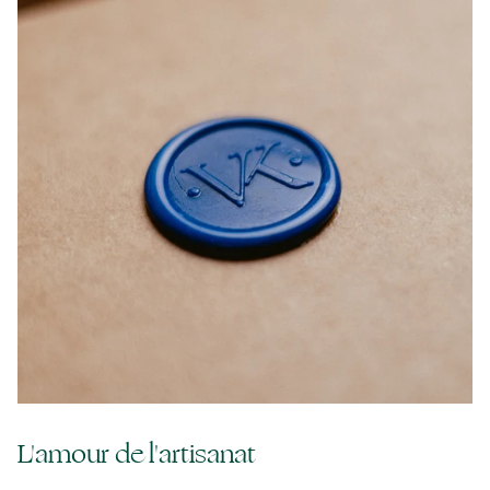
L'amour de l'artisanat