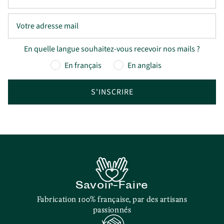
En quelle langue souhaitez-vous recevoir nos mails ?
En français
En anglais
S'INSCRIRE
Savoir-Faire
Fabrication 100% française, par des artisans
passionnés