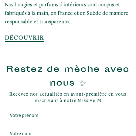
Nos bougies et parfums d'intérieurs sont conçus et
fabriqués à la main, en France et en Suède de manière
responsable et transparente.
DÉCOUVRIR
Restez de mèche avec
nous ✨
Recevez nos actualités en avant-première en vous
inscrivant à notre Missive 💌