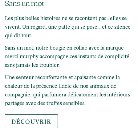
Sans un mot
Les plus belles histoires ne se racontent pas : elles se
vivent. Un regard, une patte qui se pose… et ce silence
qui dit tout.
Sans un mot, notre bougie en collab avec la marque
merci murphy accompagne ces instants de complicité
sans jamais les troubler.
Une senteur réconfortante et apaisante comme la
chaleur de la présence fidèle de nos animaux de
compagnie, qui parfumera délicatement les intérieurs
partagés avec des truffes sensibles.
DÉCOUVRIR