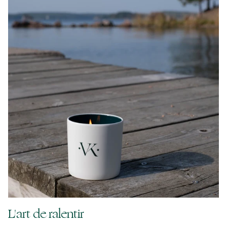
L'art de ralentir