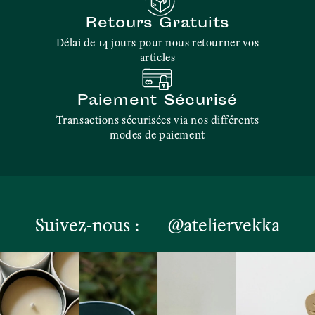
Retours Gratuits
Délai de 14 jours pour nous retourner vos
articles
Paiement Sécurisé
Transactions sécurisées via nos différents
modes de paiement
Suivez-nous :
@ateliervekka